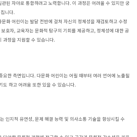
일관된 자아로 통합하려고 노력합니다. 이 과정은 어려울 수 있지만 궁
어집니다.
다문화 어린이는 발달 전반에 걸쳐 자신의 정체성을 재검토하고 수정
, 보호자, 교육자는 문화적 탐구의 기회를 제공하고, 정체성에 대한 공
 과정을 지원할 수 있습니다.
 중요한 측면입니다. 다문화 어린이는 어릴 때부터 여러 언어에 노출될
기도 하고 어려움 또한 있을 수 있습니다.
이는 인지적 유연성, 문제 해결 능력 및 의사소통 기술을 향상시킬 수