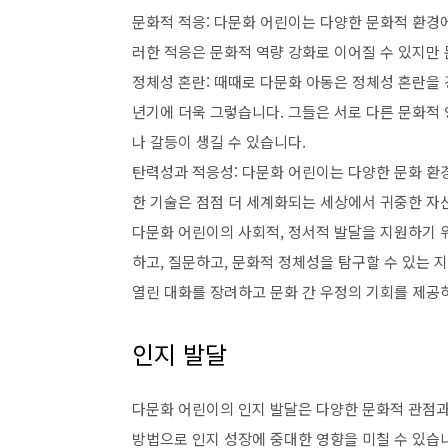
문화적 적응: 다문화 어린이는 다양한 문화적 환경에
러한 적응은 문화적 역량 강화로 이어질 수 있지만 
정체성 혼란: 때때로 다문화 아동은 정체성 혼란을 
년기에 더욱 그렇습니다. 그들은 서로 다른 문화적 
나 갈등이 생길 수 있습니다.
탄력성과 적응성: 다문화 어린이는 다양한 문화 환
한 기술은 점점 더 세계화되는 세상에서 귀중한 자산
다문화 어린이의 사회적, 정서적 발달을 지원하기 
하고, 질문하고, 문화적 정체성을 탐구할 수 있는
열린 대화를 장려하고 문화 간 우정의 기회를 제공하
인지 발달
다문화 어린이의 인지 발달은 다양한 문화적 관점과
방법으로 인지 성장에 중대한 영향을 미칠 수 있습