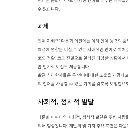
향상된 문화적 이해: 다양한 언어를 배우면 아이들
수 있습니다.
과제
언어 지배력: 다문화 어린이는 여러 언어 능력의 균
체성에 영향을 미칠 수 있는 지배적인 언어로 이어질
코드 전환: 코드 전환으로 알려진 다양한 상황에서
만 인지적 이점도 제공합니다.
발달 심리학자들은 두 언어에 대한 노출을 제공하고
의 언어를 사용할 수 있는 기회를 갖도록 보장함으
사회적, 정서적 발달
다문화 어린이의 사회적, 정서적 발달은 주변 사람
의해 형성됩니다. 개발의 몇 가지 주요 측면은 다음