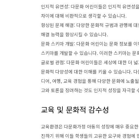
인지적 유연성: 다문화 어린이들은 인지적 유연성을
차이에 대해 비판적으로 생각할 수 있습니다.
향상된 문제 해결: 다양한 문화적 규범과 관행에 
해결 능력을 향상시킬 수 있습니다.
문화 스키마 개발: 다문화 어린이는 문화 정보를 
스키마를 개발할 수 있습니다. 이러한 스키마는 문
글로벌 관점: 다문화 어린이들은 세상에 대한 더 넓
문화적 다양성에 대한 이해를 키울 수 있습니다. 다
디어, 여행, 교육 경험을 통해 다양한 문화에 노출될
고와 토론을 장려하는 것도 인지적 성장을 자극할 
교육 및 문화적 감수성
교육환경은 다문화가정 아동의 성장에 매우 중요한 
진하기 위해 이들 학생들의 고유한 요구와 경험에 