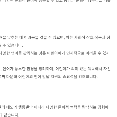
은 다양한 문화적 관점에 접근할 수 있고 공감과 문화적 감수성을 키울
형을 맞추는 데 어려움을 겪을 수 있으며, 이는 사회적 상호 작용과 정
 수 있습니다.
 다양한 언어를 관리하는 것은 어린이에게 인지적으로 어려울 수 있지
, 언어가 풍부한 환경을 장려하며, 어린이가 의미 있는 맥락에서 자신
로써 다문화 어린이의 언어 발달 지원의 중요성을 강조합니다.
들의 태도와 행동뿐만 아니라 다양한 문화적 맥락을 탐색하는 경험에
과 같습니다.