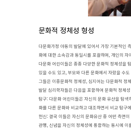
문화적 정체성 형성
다문화가정 아동의 발달에 있어서 가장 기본적인 측
화에 대한 소속감과 동일시를 포괄하며, 개인의 자
다문화 어린이들은 종종 다양한 문화적 정체성을 탐
있을 수도 있고, 부모와 다른 문화에서 자랐을 수도
그들은 이중문화적 정체성, 심지어는 다문화적 정체
발달 심리학자들은 다음을 포함하여 문화적 정체성
탐구: 다문화 어린이들은 자신의 문화 유산을 탐색하
화를 다른 문화와 비교하고 대조하면서 비교 탐구에
헌신: 결국 이들은 자신의 문화유산 중 어떤 측면이
관행, 신념을 자신의 정체성에 통합하는 동시에 이