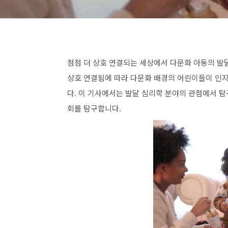
점점 더 상호 연결되는 세상에서 다문화 아동의 발
상호 연결됨에 따라 다문화 배경의 어린이들이 인지
다. 이 기사에서는 발달 심리학 분야의 관점에서 
회를 탐구합니다.