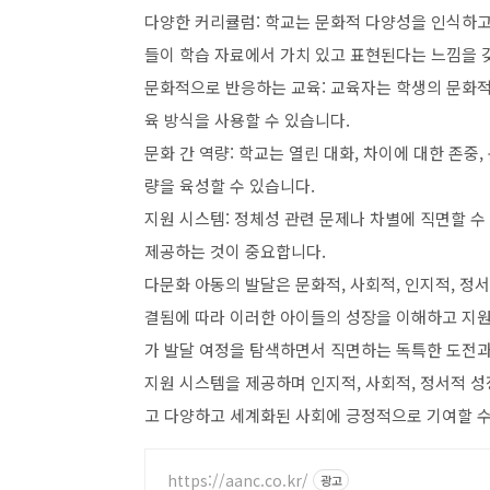
다양한 커리큘럼: 학교는 문화적 다양성을 인식하고
들이 학습 자료에서 가치 있고 표현된다는 느낌을 
문화적으로 반응하는 교육: 교육자는 학생의 문화
육 방식을 사용할 수 있습니다.
문화 간 역량: 학교는 열린 대화, 차이에 대한 존중
량을 육성할 수 있습니다.
지원 시스템: 정체성 관련 문제나 차별에 직면할 수
제공하는 것이 중요합니다.
다문화 아동의 발달은 문화적, 사회적, 인지적, 정
결됨에 따라 이러한 아이들의 성장을 이해하고 지
가 발달 여정을 탐색하면서 직면하는 독특한 도전과
지원 시스템을 제공하며 인지적, 사회적, 정서적 
고 다양하고 세계화된 사회에 긍정적으로 기여할 수
https://aanc.co.kr/
광고