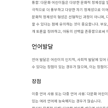
통합: 다문화 어린이들은 다양한 문화적 정체성을 
극적으로 더 풍부하고 다양한 자기 정체성으로 이
문화적 정체성의 형성은 선형적인 과정이 아니며, 
할 수 있다는 점에 유의하는 것이 중요합니다. 부모
개 토론을 장려하고, 아동의 선택을 존중함으로써 이
언어발달
언어 발달은 어린이의 인지적, 사회적 발달에 있어
수 있다는 장점이 있는 경우가 많으며, 이는 장점이
장점
이중 언어 사용 또는 다중 언어 사용: 다문화 어린
있는 여러 언어에 능숙해지는 경우가 많습니다.