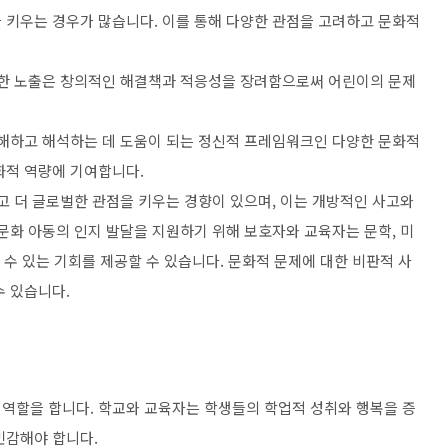
 키우는 경우가 많습니다. 이를 통해 다양한 관점을 고려하고 문화적
대한 노출은 창의적인 해결책과 적응성을 장려함으로써 어린이의 문제
이해하고 해석하는 데 도움이 되는 정신적 프레임워크인 다양한 문화적
화적 역량에 기여합니다.
고 더 글로벌한 관점을 키우는 경향이 있으며, 이는 개방적인 사고와
문화 아동의 인지 발달을 지원하기 위해 보호자와 교육자는 문학, 미
 수 있는 기회를 제공할 수 있습니다. 문화적 문제에 대한 비판적 사
수 있습니다.
역할을 합니다. 학교와 교육자는 학생들의 학업적 성취와 행복을 증
민감해야 합니다.