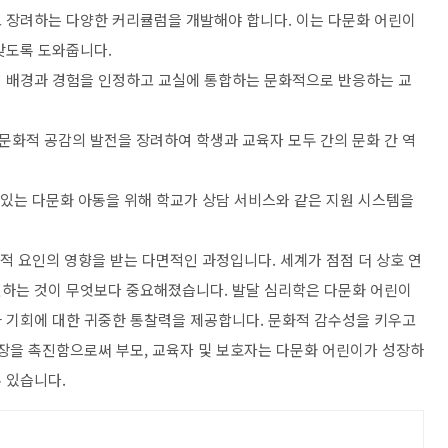
 장려하는 다양한 커리큘럼을 개발해야 합니다. 이는 다문화 어린이
갖도록 도와줍니다.
적 배경과 경험을 인정하고 교실에 통합하는 문화적으로 반응하는 교
, 문화적 공감의 발전을 장려하여 학생과 교육자 모두 간의 문화 간 역
 있는 다문화 아동을 위해 학교가 상담 서비스와 같은 지원 시스템을
서적 요인의 영향을 받는 다면적인 과정입니다. 세계가 점점 더 상호 연
원하는 것이 무엇보다 중요해졌습니다. 발달 심리학은 다문화 어린이
 기회에 대한 귀중한 통찰력을 제공합니다. 문화적 감수성을 키우고
성장을 촉진함으로써 부모, 교육자 및 보호자는 다문화 어린이가 성장하
 있습니다.