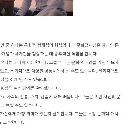
면 중 하나는 문화적 정체성의 형성입니다. 문화정체성은 자신의 문
아개념과 세계관을 형성하는 데 중추적인 역할을 합니다.
색하는 과제와 씨름합니다. 그들은 다른 문화적 배경을 가진 부모가
 있고, 문화적으로 다양한 공동체에서 살 수도 있습니다. 결과적으로
성을 갖게 될 수도 있습니다.
 형성의 여러 단계를 확인했습니다.
고 가족의 전통, 가치, 관습에 대해 배웁니다. 그들은 또한 자신의 문
 참여할 수도 있습니다.
 자신에게 가장 의미가 있는지 선택합니다. 그들은 특정 문화적 가치,
를 고수합니다.