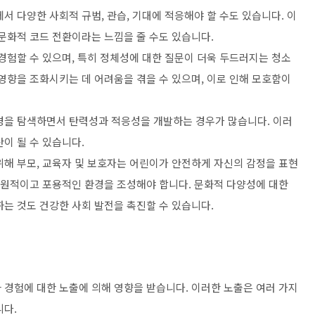
서 다양한 사회적 규범, 관습, 기대에 적응해야 할 수도 있습니다. 이
문화적 코드 전환이라는 느낌을 줄 수도 있습니다.
경험할 수 있으며, 특히 정체성에 대한 질문이 더욱 두드러지는 청소
영향을 조화시키는 데 어려움을 겪을 수 있으며, 이로 인해 모호함이
경을 탐색하면서 탄력성과 적응성을 개발하는 경우가 많습니다. 이러
이 될 수 있습니다.
위해 부모, 교육자 및 보호자는 어린이가 안전하게 자신의 감정을 표현
 지원적이고 포용적인 환경을 조성해야 합니다. 문화적 다양성에 대한
는 것도 건강한 사회 발전을 촉진할 수 있습니다.
 경험에 대한 노출에 의해 영향을 받습니다. 이러한 노출은 여러 가지
니다.