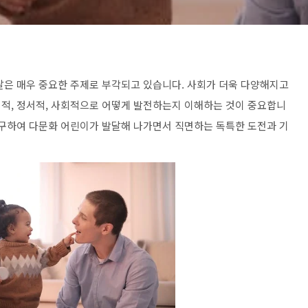
달은 매우 중요한 주제로 부각되고 있습니다. 사회가 더욱 다양해지고
적, 정서적, 사회적으로 어떻게 발전하는지 이해하는 것이 중요합니
탐구하여 다문화 어린이가 발달해 나가면서 직면하는 독특한 도전과 기