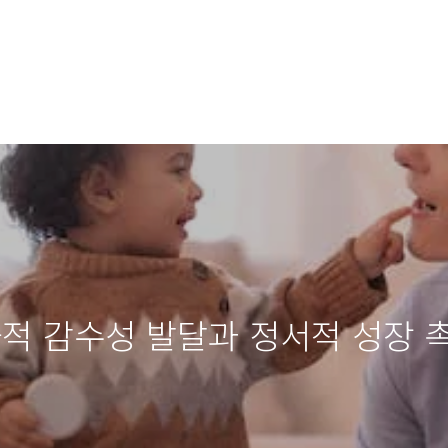
화적 감수성 발달과 정서적 성장 