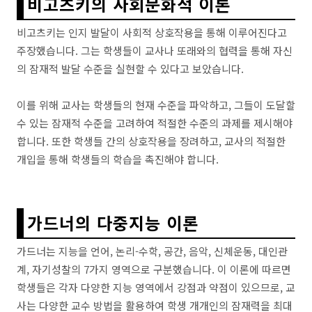
비고츠키의 사회문화적 이론
비고츠키는 인지 발달이 사회적 상호작용을 통해 이루어진다고
주장했습니다. 그는 학생들이 교사나 또래와의 협력을 통해 자신
의 잠재적 발달 수준을 실현할 수 있다고 보았습니다.
이를 위해 교사는 학생들의 현재 수준을 파악하고, 그들이 도달할
수 있는 잠재적 수준을 고려하여 적절한 수준의 과제를 제시해야
합니다. 또한 학생들 간의 상호작용을 장려하고, 교사의 적절한
개입을 통해 학생들의 학습을 촉진해야 합니다.
가드너의 다중지능 이론
가드너는 지능을 언어, 논리-수학, 공간, 음악, 신체운동, 대인관
계, 자기성찰의 7가지 영역으로 구분했습니다. 이 이론에 따르면
학생들은 각자 다양한 지능 영역에서 강점과 약점이 있으므로, 교
사는 다양한 교수 방법을 활용하여 학생 개개인의 잠재력을 최대