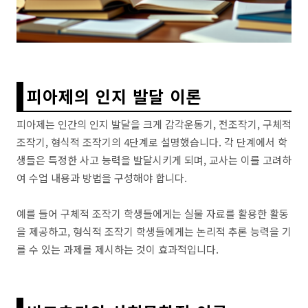
피아제의 인지 발달 이론
피아제는 인간의 인지 발달을 크게 감각운동기, 전조작기, 구체적
조작기, 형식적 조작기의 4단계로 설명했습니다. 각 단계에서 학
생들은 특정한 사고 능력을 발달시키게 되며, 교사는 이를 고려하
여 수업 내용과 방법을 구성해야 합니다.
예를 들어 구체적 조작기 학생들에게는 실물 자료를 활용한 활동
을 제공하고, 형식적 조작기 학생들에게는 논리적 추론 능력을 기
를 수 있는 과제를 제시하는 것이 효과적입니다.