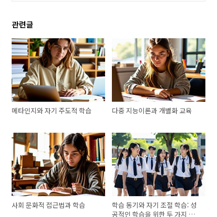
관련글
메타인지와 자기 주도적 학습
다중 지능이론과 개별화 교육
사회 문화적 접근법과 학습
학습 동기와 자기 조절 학습: 성
공적인 학습을 위한 두 가지 핵