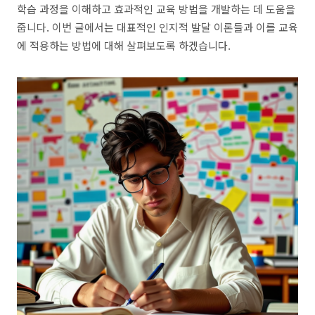
학습 과정을 이해하고 효과적인 교육 방법을 개발하는 데 도움을
줍니다. 이번 글에서는 대표적인 인지적 발달 이론들과 이를 교육
에 적용하는 방법에 대해 살펴보도록 하겠습니다.