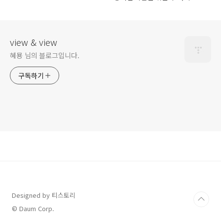
심 요소
view & view
혜묭 님의 블로그입니다.
구독하기
Designed by 티스토리
© Daum Corp.