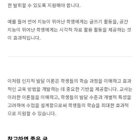
한 발휘할 수 있도록 지원해야 합니다.
예를 들어 언어 지능이 뛰어난 학생에게는 글쓰기 활동을, 공간
지능이 뛰어난 학생에게는 시각적 자료 활용 활동을 제공하는 것
이 효과적입니다.
이처럼 인지적 발달 이론은 학생들의 학습 과정을 이해하고 효과
적인 교육 방법을 개발하는 데 중요한 기반을 제공합니다. 교사는
이러한 이론들을 이해하고, 학생들의 발달 수준과 개별적 특성을
고려하여 수업을 설계함으로써 학생들의 학습을 최대한 효과적
으로 지원할 수 있습니다.
참고하면 좋은 글