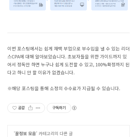
이번 포스팅에서는 쉽게 재택 부업으로 부수입을 낼 수 있는 리더
스CPA에 대해 알아보았습니다. 초보자들을 위한 가이드까지 있
어서 정독만 하면 누구나 쉽게 도전할 수 있고, 100%확정까지 된
다고 하니 안 할 이유가 없겠습니다.
※해당 포스팅을 통해 소정의 수수료가 지급될 수 있습니다.
공감
구독하기
'
꿀정보 모음
' 카테고리의 다른 글