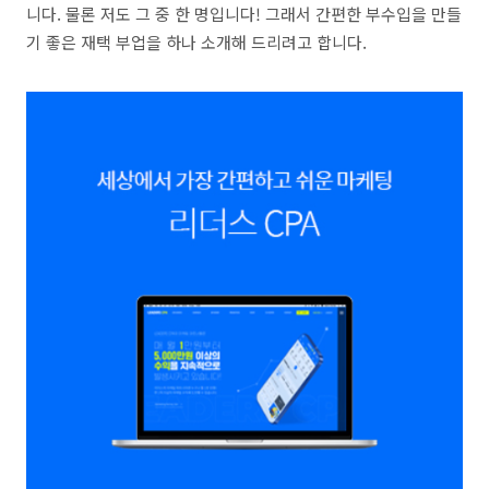
니다. 물론 저도 그 중 한 명입니다! 그래서 간편한 부수입을 만들
기 좋은 재택 부업을 하나 소개해 드리려고 합니다.