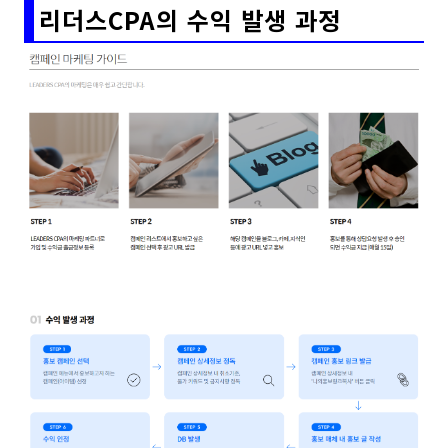
리더스CPA의 수익 발생 과정