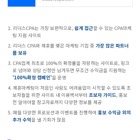
리더스CPA는 가장 보편적으로,
쉽게 접근
할 수 있는 CPA마케
팅 지원 사이트
리더스 CPA와 제휴를 맺은 마케팅 기업 중
가장 많은 파트너
를 보유
CPA업계 최초로 100%의 확정률을 자랑하는 사이트로, 링크
로 넘어와 상담 신청만 남겨두면 무조건 수익금을 지원하는
'100%확정 캠페인'
을 운영
제휴마케팅이 처음인 사람도 어려움없이 시작할 수 있도록 초
보자들을 위한 사이트 내 이용백서부터
초보자 가이드
, 홍보
전 알아야할 참고자료까지 다양한 정보를 제공
매월 다양한 프로모션과 이벤트를 진행하여
홍보 수익금 외의
추가 수익
을 낼 기회가 많음