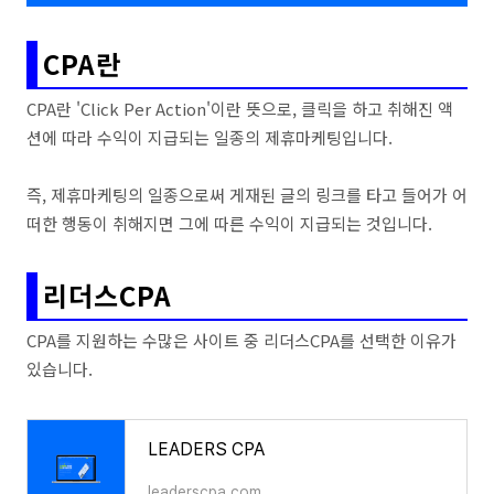
CPA란
CPA란 'Click Per Action'이란 뜻으로, 클릭을 하고 취해진 액
션에 따라 수익이 지급되는 일종의 제휴마케팅입니다.
즉, 제휴마케팅의 일종으로써 게재된 글의 링크를 타고 들어가 어
떠한 행동이 취해지면 그에 따른 수익이 지급되는 것입니다.
리더스CPA
CPA를 지원하는 수많은 사이트 중 리더스CPA를 선택한 이유가
있습니다.
LEADERS CPA
leaderscpa.com