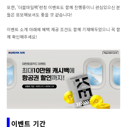
또한, '더블마일팩'런칭 이벤트도 함께 진행중이니 관심있으신 분
들은 응모해보셔도 좋을 것 같습니다!
이벤트 소개 아래에 혜택 제공 조건도 함께 기재해두었으니 꼭 함
께 확인해주세요!
이벤트 기간