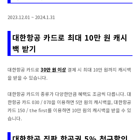
2023.12.01 ~ 2024.1.31
대한항공 카드로 최대 10만 원 캐시
백 받기
대한항공 카드로
30만 원 이상
결제 시 최대 10만 원까지 캐시백
을 받을 수 있습니다.
대한항공 카드의 종류가 다양한만큼 혜택도 조금씩 다릅니다. 대
한항공 카드 030 / 070을 이용하면 5만 원의 캐시백을, 대한항공
카드 150 / the first를 이용하면 10만 원의 캐시백을 받을 수 있
습니다.
대한항공 직판 항공권 5% 청구할인