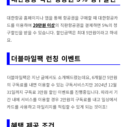
대한항공 홈페이지나 앱을 통해 항공권을 구매할 때 대한항공카
드를 이용하여
20만원 이상
의 직판항공권을 결제하면 5%의 청
구할인을 받을 수 있습니다. 할인금액은 최대 5만원이라고 하네
요.
더블마일팩 런칭 이벤트
더블마일팩은 지난 글에서도 소개해드렸는데요, 6개월간 5만원
의 구독료를 내면 이용할 수 있는 구독서비스지만 2024년 12월
31일까지 구독료 3만원 할인 이벤트를 진행중입니다. 따라서 기
간 내에 서비스를 이용할 경우 2만원의 구독료를 내고 일상에서
카드를 사용하고 마일리지를 적립할 수 있게 되는 것이죠!
혜택 제공 조건