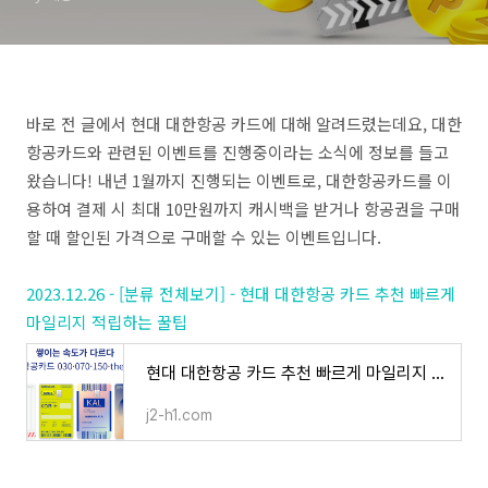
바로 전 글에서 현대 대한항공 카드에 대해 알려드렸는데요, 대한
항공카드와 관련된 이벤트를 진행중이라는 소식에 정보를 들고
왔습니다! 내년 1월까지 진행되는 이벤트로, 대한항공카드를 이
용하여 결제 시 최대 10만원까지 캐시백을 받거나 항공권을 구매
할 때 할인된 가격으로 구매할 수 있는 이벤트입니다.
2023.12.26 - [분류 전체보기] - 현대 대한항공 카드 추천 빠르게
마일리지 적립하는 꿀팁
현대 대한항공 카드 추천 빠르게 마일리지 적립하는 꿀팁
j2-h1.com