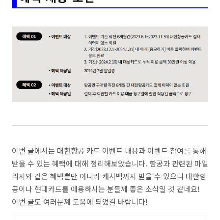
이번 글에서는 대한항공 카드 이벤트 내용과 이벤트 참여를 통해
받을 수 있는 혜택에 대해 정리해보았습니다. 항공과 관련된 마일
리지와 같은 혜택뿐만 아니라 캐시백까지 받을 수 있으니 대한항
공이나 현대카드를 애용하시는 분들께 좋은 소식일 것 같네요!
이번 글도 여러분꼐 도움에 되었길 바랍니다!