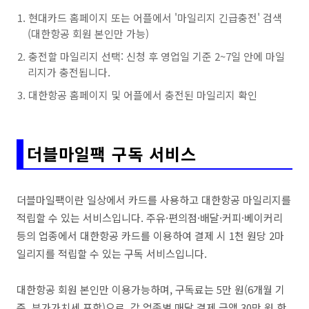
현대카드 홈페이지 또는 어플에서 '마일리지 긴급충전' 검색
(대한항공 회원 본인만 가능)
충전할 마일리지 선택: 신청 후 영업일 기준 2~7일 안에 마일
리지가 충전됩니다.
대한항공 홈페이지 및 어플에서 충전된 마일리지 확인
더블마일팩 구독 서비스
더블마일팩이란 일상에서 카드를 사용하고 대한항공 마일리지를
적립할 수 있는 서비스입니다. 주유·편의점·배달·커피·베이커리
등의 업종에서 대한항공 카드를 이용하여 결제 시 1천 원당 2마
일리지를 적립할 수 있는 구독 서비스입니다.
대한항공 회원 본인만 이용가능하며, 구독료는 5만 원(6개월 기
준, 부가가치세 포함)으로, 각 업종별 매달 결제 금액 30만 원 한