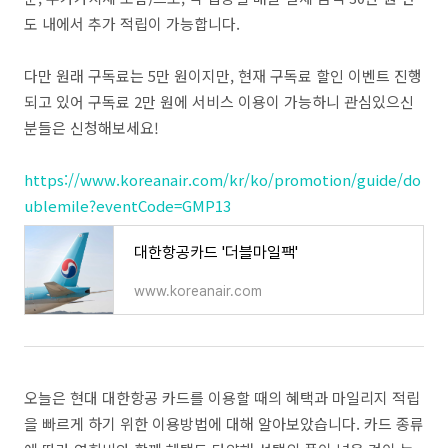
도 내에서 추가 적립이 가능합니다.
다만 원래 구독료는 5만 원이지만, 현재 구독료 할인 이벤트 진행
되고 있어 구독료 2만 원에 서비스 이용이 가능하니 관심있으신
분들은 신청해보세요!
https://www.koreanair.com/kr/ko/promotion/guide/do
ublemile?eventCode=GMP13
대한항공카드 '더블마일팩'
www.koreanair.com
오늘은 현대 대한항공 카드를 이용할 때의 혜택과 마일리지 적립
을 빠르게 하기 위한 이용방법에 대해 알아보았습니다. 카드 종류