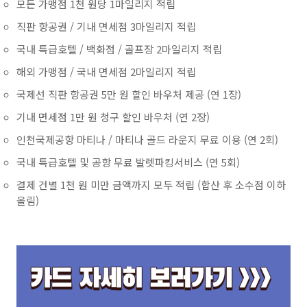
모든 가맹점 1천 원당 1마일리지 적립
직판 항공권 / 기내 면세점 3마일리지 적립
국내 특급호텔 / 백화점 / 골프장 2마일리지 적립
해외 가맹점 / 국내 면세점 2마일리지 적립
국제선 직판 항공권 5만 원 할인 바우처 제공 (연 1장)
기내 면세점 1만 원 청구 할인 바우처 (연 2장)
인천국제공항 마티나 / 마티나 골드 라운지 무료 이용 (연 2회)
국내 특급호텔 및 공항 무료 발렛파킹서비스 (연 5회)
결제 건별 1천 원 미만 금액까지 모두 적립 (합산 후 소수점 이하
올림)