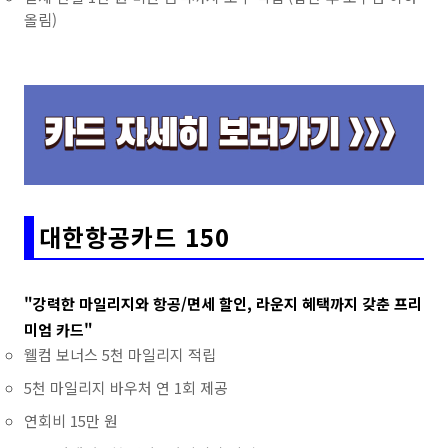
올림)
대한항공카드 150
"강력한 마일리지와 항공/면세 할인, 라운지 혜택까지 갖춘 프리
미엄 카드"
웰컴 보너스 5천 마일리지 적립
5천 마일리지 바우처 연 1회 제공
연회비 15만 원