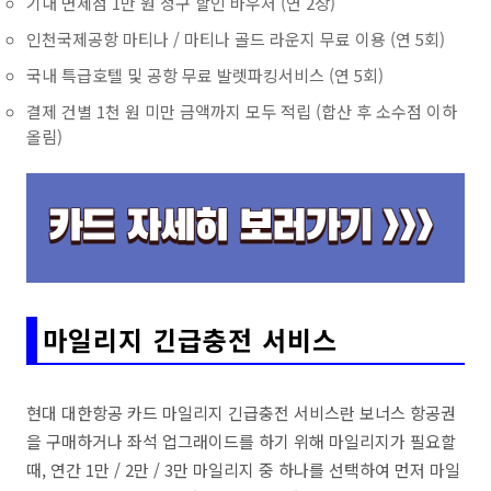
기내 면세점 1만 원 청구 할인 바우처 (연 2장)
인천국제공항 마티나 / 마티나 골드 라운지 무료 이용 (연 5회)
국내 특급호텔 및 공항 무료 발렛파킹서비스 (연 5회)
결제 건별 1천 원 미만 금액까지 모두 적립 (합산 후 소수점 이하
올림)
마일리지 긴급충전 서비스
현대 대한항공 카드 마일리지 긴급충전 서비스란 보너스 항공권
을 구매하거나 좌석 업그래이드를 하기 위해 마일리지가 필요할
때, 연간 1만 / 2만 / 3만 마일리지 중 하나를 선택하여 먼저 마일