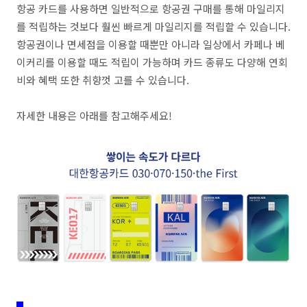
항공 카드를 사용하면 일반적으로 항공권 구매를 통해 마일리지
를 적립하는 것보다 훨씬 빠르게 마일리지를 적립할 수 있습니다.
항공권이나 면세점을 이용할 때뿐만 아니라 일상에서 카페나 베
이커리를 이용할 때도 적립이 가능하며 카드 종류도 다양해 연회
비와 혜택 또한 취향껏 고를 수 있습니다.
자세한 내용은 아래를 참고해주세요!