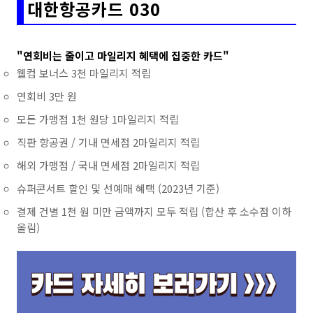
대한항공카드 030
"연회비는 줄이고 마일리지 혜택에 집중한 카드"
웰컴 보너스 3천 마일리지 적립
연회비 3만 원
모든 가맹점 1천 원당 1마일리지 적립
직판 항공권 / 기내 면세점 2마일리지 적립
해외 가맹점 / 국내 면세점 2마일리지 적립
슈퍼콘서트 할인 및 선예매 혜택 (2023년 기준)
결제 건별 1천 원 미만 금액까지 모두 적립 (합산 후 소수점 이하
올림)