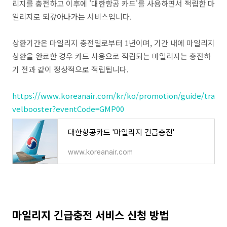
리지를 충전하고 이후에 '대한항공 카드'를 사용하면서 적립한 마
일리지로 되갚아나가는 서비스입니다.
상환기간은 마일리지 충전일로부터 1년이며, 기간 내에 마일리지
상환을 완료한 경우 카드 사용으로 적립되는 마일리지는 충전하
기 전과 같이 정상적으로 적립됩니다.
https://www.koreanair.com/kr/ko/promotion/guide/tra
velbooster?eventCode=GMP00
대한항공카드 '마일리지 긴급충전'
www.koreanair.com
마일리지 긴급충전 서비스 신청 방법