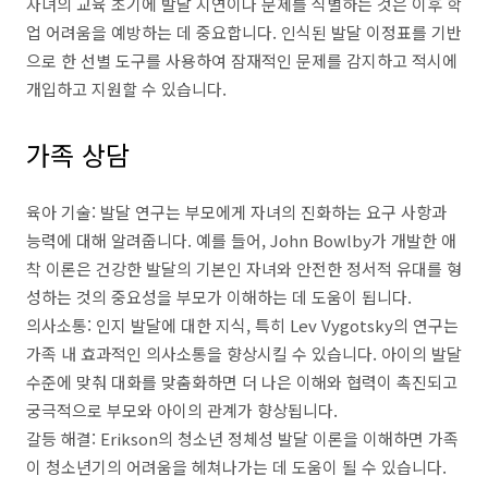
자녀의 교육 초기에 발달 지연이나 문제를 식별하는 것은 이후 학
업 어려움을 예방하는 데 중요합니다. 인식된 발달 이정표를 기반
으로 한 선별 도구를 사용하여 잠재적인 문제를 감지하고 적시에
개입하고 지원할 수 있습니다.
가족 상담
육아 기술: 발달 연구는 부모에게 자녀의 진화하는 요구 사항과
능력에 대해 알려줍니다. 예를 들어, John Bowlby가 개발한 애
착 이론은 건강한 발달의 기본인 자녀와 안전한 정서적 유대를 형
성하는 것의 중요성을 부모가 이해하는 데 도움이 됩니다.
의사소통: 인지 발달에 대한 지식, 특히 Lev Vygotsky의 연구는
가족 내 효과적인 의사소통을 향상시킬 수 있습니다. 아이의 발달
수준에 맞춰 대화를 맞춤화하면 더 나은 이해와 협력이 촉진되고
궁극적으로 부모와 아이의 관계가 향상됩니다.
갈등 해결: Erikson의 청소년 정체성 발달 이론을 이해하면 가족
이 청소년기의 어려움을 헤쳐나가는 데 도움이 될 수 있습니다.