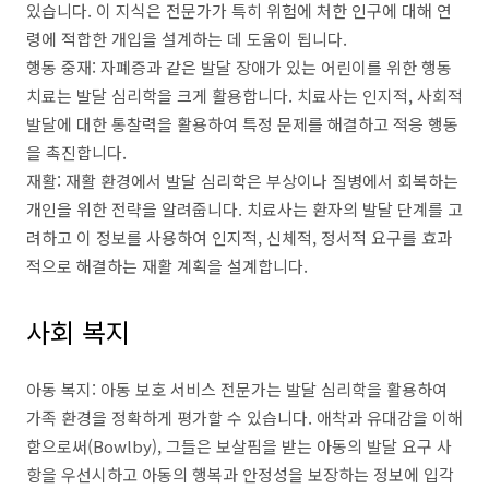
있습니다. 이 지식은 전문가가 특히 위험에 처한 인구에 대해 연
령에 적합한 개입을 설계하는 데 도움이 됩니다.
행동 중재: 자폐증과 같은 발달 장애가 있는 어린이를 위한 행동
치료는 발달 심리학을 크게 활용합니다. 치료사는 인지적, 사회적
발달에 대한 통찰력을 활용하여 특정 문제를 해결하고 적응 행동
을 촉진합니다.
재활: 재활 환경에서 발달 심리학은 부상이나 질병에서 회복하는
개인을 위한 전략을 알려줍니다. 치료사는 환자의 발달 단계를 고
려하고 이 정보를 사용하여 인지적, 신체적, 정서적 요구를 효과
적으로 해결하는 재활 계획을 설계합니다.
사회 복지
아동 복지: 아동 보호 서비스 전문가는 발달 심리학을 활용하여
가족 환경을 정확하게 평가할 수 있습니다. 애착과 유대감을 이해
함으로써(Bowlby), 그들은 보살핌을 받는 아동의 발달 요구 사
항을 우선시하고 아동의 행복과 안정성을 보장하는 정보에 입각