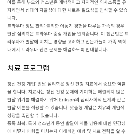
이를 통해 부모와 청소년은 개방적이고 지지적인 의사소통을 유
지하면서 십대의 자율성에 대한 새로운 필요성을 인식할 수 있습
니다.
트라우마 정보 관리: 불리한 아동기 경험을 다루는 가족의 경우
발달 심리학은 트라우마 중심 개입을 알려줍니다. 이 접근법은 트
라우마가 발달에 미치는 영향을 고려하고 전문가들이 가족 역학
내에서 트라우마 관련 문제를 해결하도록 안내합니다.
치료 프로그램
정신 건강 개입: 발달 심리학은 정신 건강 치료에서 중요한 역할
을 합니다. 치료사는 정신 건강 문제에 기여하는 해결되지 않은
발달 위기를 해결하기 위해 Erikson의 심리사회적 단계와 같은
발달 이론을 적용할 수 있습니다. 맞춤형 개입은 치유와 개인적
성장을 촉진할 수 있습니다.
중독 회복: 특히 청소년기 동안 발달이 약물 남용에 대한 민감성
에 어떻게 영향을 미치는지 이해하면 예방 및 치료 전략을 알 수