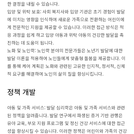
한 결정을 내릴 수 있습니다.
입양 및 위탁 보호: 사회 복지사와 입양 기관은 초기 경험이 발달
에 미치는 영향을 인식하여 새로운 가족으로 전환하는 어린이에
게 전문적인 지원을 제공할 수 있습니다. 이러한 접근 방식은 적
응 과정을 쉽게 하고 입양 아동과 위탁 아동의 건강한 발달을 촉
진하는 데 도움이 됩니다.
노화 및 노인학: 노인학 분야의 전문가들은 노년기 발달에 대한
발달 이론을 적용하여 노인들에게 맞춤형 돌봄을 제공합니다. 이
를 통해 케어 계획은 노화와 관련된 고유한 인지적, 정서적, 신체
적 요구를 해결하여 노인의 삶의 질을 향상시킵니다.
정책 개발
아동 및 가족 서비스: 발달 심리학은 아동 및 가족 서비스와 관련
된 정책을 알려줍니다. 발달 연구에서 파생된 증거 기반 관행은
유아 교육, 부모 지원 프로그램 및 정신 건강 서비스에 대한 접근
성을 향상시킬 수 있습니다. 이러한 정책은 어린이와 가족의 건강