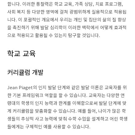
합니다. 이러한 통찰력은 학교 교육, 가족 상담, 치료 프로그램,
사회 복지 등 다양한 영역에 걸쳐 광범위하게 실용적으로 적용됩
니다. 이 포괄적인 개요에서 우리는 개인 및 집단의 삶의 질 향상
을 촉진하기 위해 발달 심리학이 이러한 맥락에서 어떻게 효과적
으로 적용되고 활용될 수 있는지 탐구할 것입니다.
학교 교육
커리큘럼 개발
Jean Piaget의 인지 발달 단계와 같은 발달 이론은 교육자를 위
한 기본 프레임워크 역할을 할 수 있습니다. 교육자는 다양한 연
령대의 학생의 인지 능력과 한계를 이해함으로써 발달 단계에 맞
게 커리큘럼을 맞춤화할 수 있습니다. 예를 들어, 나이가 많은 학
생들의 추상적 사고 능력에 맞춰 수학 수업을 설계하고 어린 학생
들에게는 구체적인 예를 사용할 수 있습니다.