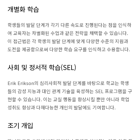
개별화 학습
학생들의 발달 단계가 각기 다른 속도로 진행된다는 점을 인식하
여 교육자는 차별화된 수업과 같은 전략을 채택할 수 있습니다.
이 접근법은 각 학생의 발달 단계에 맞게 다양한 수준의 지원과
도전을 제공함으로써 다양한 학습 요구를 인식하고 수용합니다.
사회 및 정서적 학습(SEL)
Erik Erikson의 심리사회적 발달 단계를 바탕으로 학교는 학생
들의 감성 지능과 대인 관계 기술을 육성하는 SEL 프로그램을 구
현할 수 있습니다. 이는 교실 행동을 향상시킬 뿐만 아니라 학업
성취도 향상과 다재다능한 개인의 발달에도 기여합니다.
조기 개입