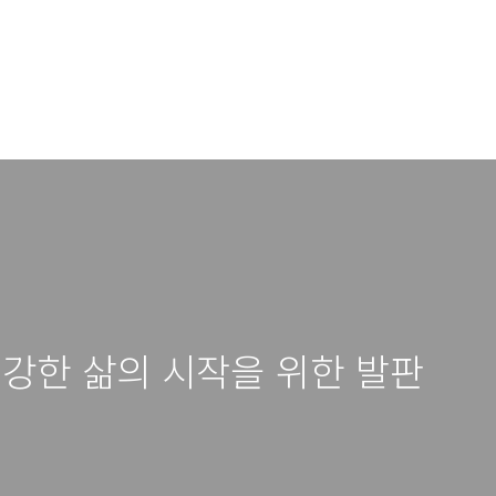
건강한 삶의 시작을 위한 발판