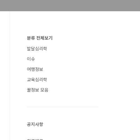
분류 전체보기
발달심리학
이슈
여행정보
교육심리학
꿀정보 모음
공지사항