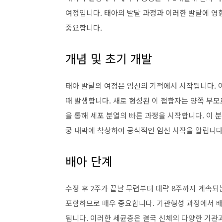
여정입니다. 태아의 발달 과정과 이러한 발달에 영
중요합니다.
개념 및 초기 개발
태아 발달의 여정은 임신의 기적에서 시작됩니다. 
때 발생합니다. 새로 형성된 이 접합자는 양쪽 부
을 통해 세포 분열의 빠른 과정을 시작합니다. 이 
궁 내막에 착상하여 공식적인 임신 시작을 알립니다
배아 단계
수정 후 2주가 끝날 무렵부터 대략 8주까지 계속되
포함하므로 매우 중요합니다. 기관형성 과정에서 배
됩니다. 이러한 세균층은 결국 신체의 다양한 기관