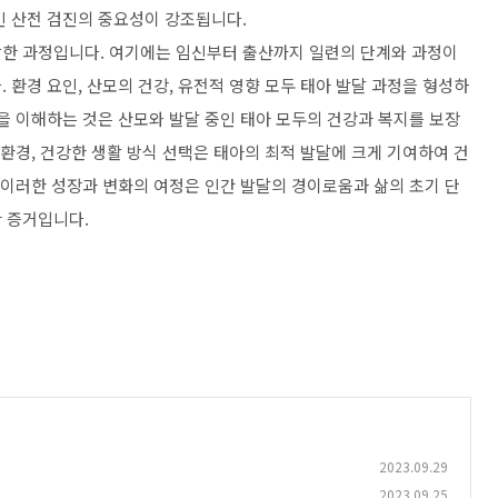
인 산전 검진의 중요성이 강조됩니다.
잡한 과정입니다. 여기에는 임신부터 출산까지 일련의 단계와 과정이
 환경 요인, 산모의 건강, 유전적 영향 모두 태아 발달 과정을 형성하
을 이해하는 것은 산모와 발달 중인 태아 모두의 건강과 복지를 보장
 환경, 건강한 생활 방식 선택은 태아의 최적 발달에 크게 기여하여 건
 이러한 성장과 변화의 여정은 인간 발달의 경이로움과 삶의 초기 단
 증거입니다.
2023.09.29
2023.09.25