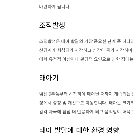
마련하게 됩니다.
조직발생
조직발생은 태아 발달의 가장 중요한 단계 중 하나입
신경계가 형성되기 시작하고 심장이 뛰기 시작하며 
에서 유전적 이상이나 환경적 요인으로 인한 장애는
태아기
임신 9주쯤부터 시작하여 태어날 때까지 계속되는 
성에서 성장 및 개선으로 이동합니다. 태아는 크기
감각 자극에 점점 더 반응하게 되고 움직임이 더욱
태아 발달에 대한 환경 영향