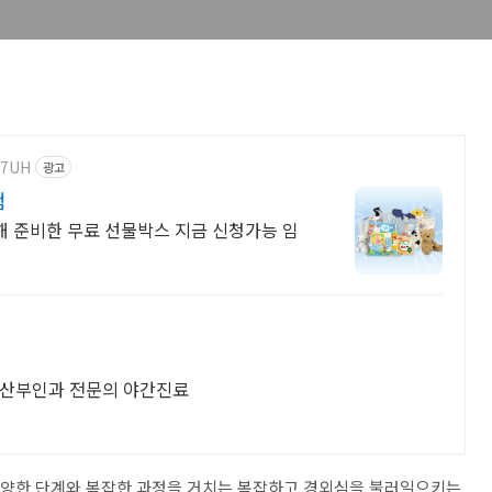
R7UH
광고
첨
 준비한 무료 선물박스 지금 신청가능 임
 산부인과 전문의 야간진료
다양한 단계와 복잡한 과정을 거치는 복잡하고 경외심을 불러일으키는