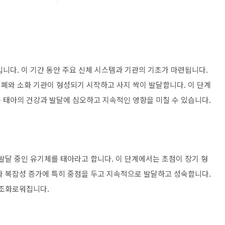
니다. 이 기간 동안 주요 신체 시스템과 기관의 기초가 마련됩니다.
폐와 소화 기관이 형성되기 시작하고 사지 싹이 발달합니다. 이 단계
 태아의 건강과 발달에 심오하고 지속적인 영향을 미칠 수 있습니다.
발달 중인 유기체를 태아라고 합니다. 이 단계에서는 초점이 장기 형
와 복잡성 증가에 특히 중점을 두고 지속적으로 발달하고 성숙합니다.
 조화로워집니다.