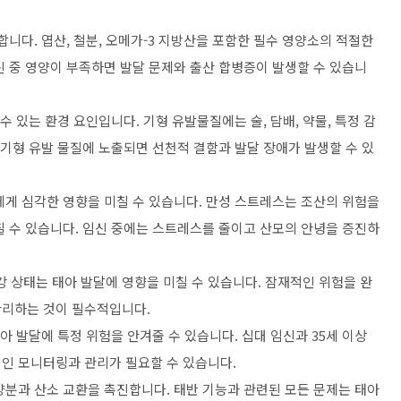
합니다. 엽산, 철분, 오메가-3 지방산을 포함한 필수 영양소의 적절한
신 중 영양이 부족하면 발달 문제와 출산 합병증이 발생할 수 있습니
수 있는 환경 요인입니다. 기형 유발물질에는 술, 담배, 약물, 특정 감
 기형 유발 물질에 노출되면 선천적 결함과 발달 장애가 발생할 수 있
에게 심각한 영향을 미칠 수 있습니다. 만성 스트레스는 조산의 위험을
칠 수 있습니다. 임신 중에는 스트레스를 줄이고 산모의 안녕을 증진하
건강 상태는 태아 발달에 영향을 미칠 수 있습니다. 잠재적인 위험을 완
관리하는 것이 필수적입니다.
아 발달에 특정 위험을 안겨줄 수 있습니다. 십대 임신과 35세 이상
인 모니터링과 관리가 필요할 수 있습니다.
양분과 산소 교환을 촉진합니다. 태반 기능과 관련된 모든 문제는 태아