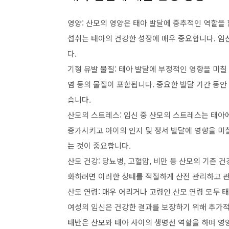
영양: 산모의 영양은 태아 발달에 중추적인 역할을 
섭취는 태아의 건강한 성장에 매우 중요합니다. 임
다.
기형 유발 물질: 태아 발달에 부정적인 영향을 미칠 
염 등의 물질이 포함됩니다. 중요한 발달 기간 동안
습니다.
산모의 스트레스: 임신 중 산모의 스트레스는 태아
증가시키고 아이의 인지 및 정서 발달에 영향을 미
는 것이 중요합니다.
산모 건강: 당뇨병, 고혈압, 비만 등 산모의 기존 
화하려면 이러한 상태를 적절하게 산전 관리하고 
산모 연령: 매우 어리거나 고령인 산모 연령 모두 태
여성의 임신은 건강한 결과를 보장하기 위해 추가적
태반은 산모와 태아 사이의 생명선 역할을 하며 영