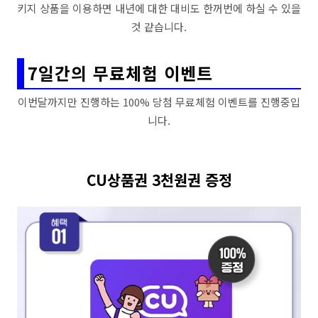
키지 상품을 이용하면 내년에 대한 대비도 한꺼번에 하실 수 있을
것 같습니다.
7일간의 무료체험 이벤트
이번달까지만 진행하는 100% 당첨 무료체험 이벤트를 진행중입
니다.
CU상품권 3천원권 증정