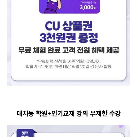
대치동 학원+인기교재 강의 무제한 수강