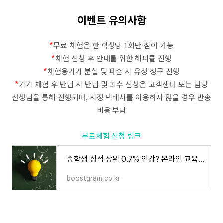
이벤트 유의사항
*
무료 체험은 한 학생당 1회만 참여 가능
*
체험 신청 후 안내를 위한 해피콜 진행
*
체험용기기 분실 및 파손 시 유상 청구 진행
*
기기 체험 후 반납 시 반납 및 회수 신청은 고객센터 또는 담당
선생님을 통해 진행되며, 지정 택배사를 이용하지 않을 경우 반송
비용 부담
무료체험 신청 링크
중학생 성적 상위 0.7% 인강? 온라인 교육 스마트올 중학 | 부스트그램
boostgram.co.kr