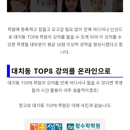
학원에 등록하고 힘들고 오고갈 필요 없이 언제 어디서나 인강으
로 대치동 TOP8 학원의 강의를 들을 수 있게 되어 이 강의를 수
강한 학생들 대부분이 평균 10점 이상씩 성적을 향상시켰다고 합
니다.
대치동 TOP8 강의를 온라인으로
대치동 TOP8 학원의 강의를 언제 어디서나 들을 수 있다면 학생
들의 시간 활용이 아주 효율적이겠죠!
참고로 대치동 TOP8 학원은 아래 사진과 같습니다.