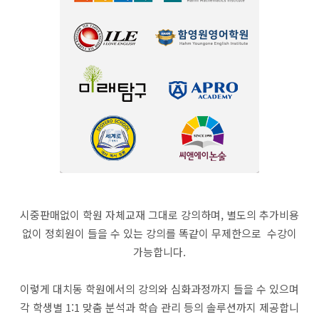
시중판매없이 학원 자체교재 그대로 강의하며, 별도의 추가비용
없이 정회원이 들을 수 있는 강의를 똑같이 무제한으로 수강이
가능합니다.
이렇게 대치동 학원에서의 강의와 심화과정까지 들을 수 있으며
각 학생별 1:1 맞춤 분석과 학습 관리 등의 솔루션까지 제공합니