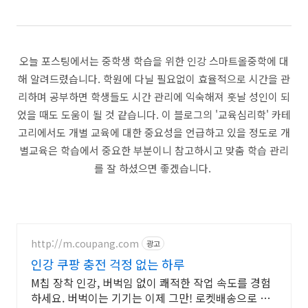
오늘 포스팅에서는 중학생 학습을 위한 인강 스마트올중학에 대
해 알려드렸습니다. 학원에 다닐 필요없이 효율적으로 시간을 관
리하며 공부하면 학생들도 시간 관리에 익숙해져 훗날 성인이 되
었을 때도 도움이 될 것 같습니다. 이 블로그의 '교육심리학' 카테
고리에서도 개별 교육에 대한 중요성을 언급하고 있을 정도로 개
별교육은 학습에서 중요한 부분이니 참고하시고 맞춤 학습 관리
를 잘 하셨으면 좋겠습니다.
http://m.coupang.com
광고
인강 쿠팡 충전 걱정 없는 하루
M칩 장착 인강, 버벅임 없이 쾌적한 작업 속도를 경험
하세요. 버벅이는 기기는 이제 그만! 로켓배송으로 만