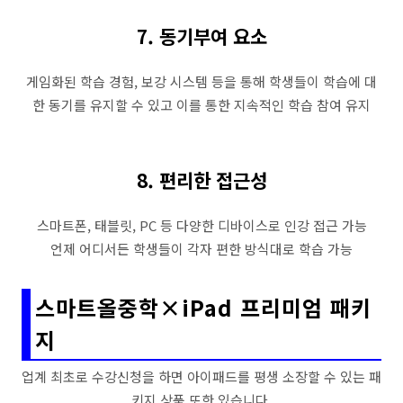
7. 동기부여 요소
게임화된 학습 경험, 보강 시스템 등을 통해 학생들이 학습에 대
한 동기를 유지할 수 있고 이를 통한 지속적인 학습 참여 유지
8. 편리한 접근성
스마트폰, 태블릿, PC 등 다양한 디바이스로 인강 접근 가능
언제 어디서든 학생들이 각자 편한 방식대로 학습 가능
스마트올중학×iPad 프리미엄 패키
지
업계 최초로 수강신청을 하면 아이패드를 평생 소장할 수 있는 패
키지 상품 또한 있습니다.