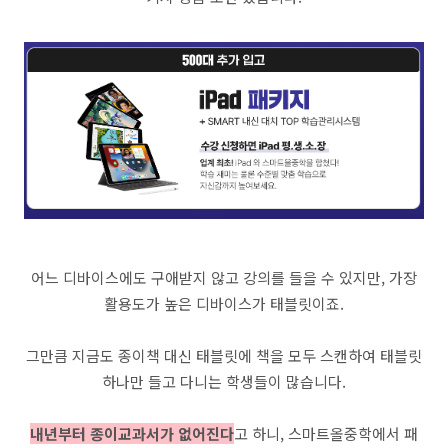
어느 디바이스에도 구애받지 않고 강의를 들을 수 있지만, 가장
활용도가 높은 디바이스가 태블릿이죠.
그만큼 지금도 종이책 대신 태블릿에 책을 모두 스캔하여 태블릿
하나만 들고 다니는 학생들이 많습니다.
내년부터 종이교과서가 없어진다
고 하니, 스마트올중학에서 패