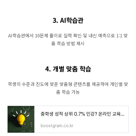
3. AI학습관
AI학습관에서 10문제 풀이로 실력 확인 및 내신 예측으로 1:1 맞
춤 학습 방법 제시
4. 개별 맞춤 학습
학생의 수준과 진도에 맞춘 맞춤형 콘텐츠를 제공하여 개인별 맞
춤 학습 가능
중학생 성적 상위 0.7% 인강? 온라인 교육 스마트올 중학 | 부스트그램
boostgram.co.kr