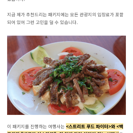
지금 제가 추천드리는 패키지에는 모든 관광지의 입장료가 포함
되어 있어 그런 고민을 덜 수 있습니다.
이 패키지를 진행하는 여행사는
<스트리트 푸드 파이터>와 <백