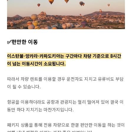
✅️편안한 이동
이스탄불-앙카라-카파도키아는 구간마다 차량 기준으로 8시간
이 넘는 이동시간이 소요됩니다.
따라서 차량 렌트를 이용할 경우 운전자도 지치고 유류비도 부담
이 될 수 있습니다.
항공을 이용하더라도 공항과 관광지는 멀리 떨어져 있어 결국 이
동만 하다 지치기는 마찬가지입니다.
패키지 상품을 통해 전용 차량으로 한결 편안한 이동을 하는 것이