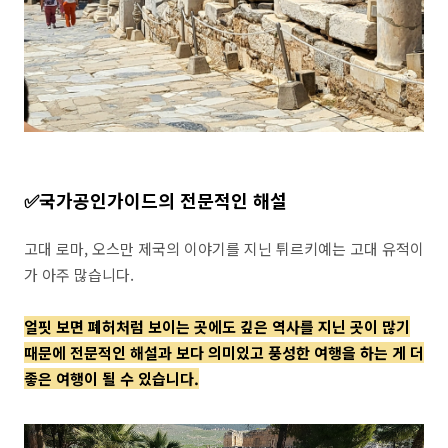
✅️국가공인가이드의 전문적인 해설
고대 로마, 오스만 제국의 이야기를 지닌 튀르키예는 고대 유적이
가 아주 많습니다.
얼핏 보면 폐허처럼 보이는 곳에도 깊은 역사를 지닌 곳이 많기
때문에 전문적인 해설과 보다 의미있고 풍성한 여행을 하는 게 더
좋은 여행이 될 수 있습니다.