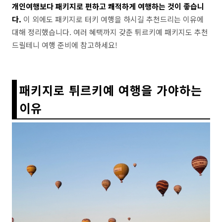
개인여행보다 패키지로 편하고 쾌적하게 여행하는 것이 좋습니
다.
이 외에도 패키지로 터키 여행을 하시길 추천드리는 이유에
대해 정리했습니다. 여러 혜택까지 갖춘 튀르키예 패키지도 추천
드릴테니 여행 준비에 참고하세요!
패키지로 튀르키예 여행을 가야하는
이유