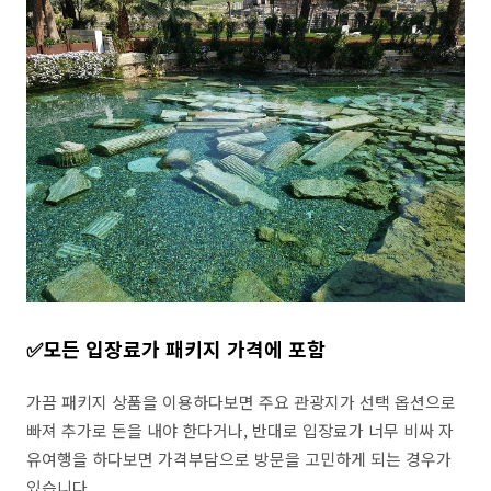
✅️모든 입장료가 패키지 가격에 포함
가끔 패키지 상품을 이용하다보면 주요 관광지가 선택 옵션으로
빠져 추가로 돈을 내야 한다거나, 반대로 입장료가 너무 비싸 자
유여행을 하다보면 가격부담으로 방문을 고민하게 되는 경우가
있습니다.