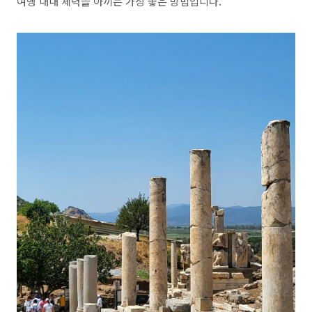
여행 내내 체력을 아끼는 가장 좋은 방법입니다.